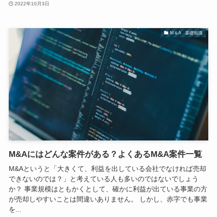
2022年10月3日
M＆A 基礎知識
M&Aにはどんな案件がある？よくあるM&A案件一覧
M&Aというと「大きくて、利益を出している会社でなければ売却
できないのでは？」と考えている人も多いのではないでしょう
か？ 事業規模はともかくとして、確かに利益が出ている事業の方
が売却しやすいことは間違いありません。 しかし、赤字でも事業
を...