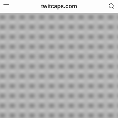
twitcaps.com