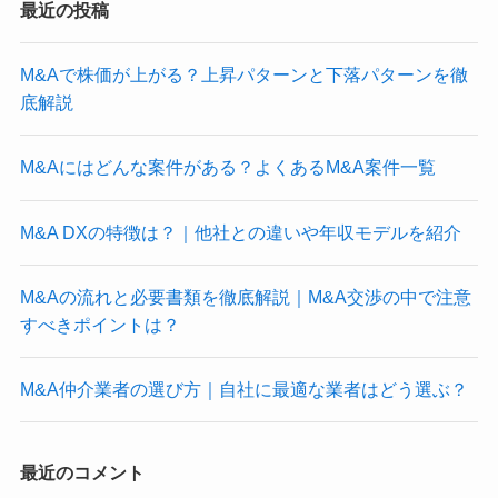
最近の投稿
M&Aで株価が上がる？上昇パターンと下落パターンを徹
底解説
M&Aにはどんな案件がある？よくあるM&A案件一覧
M&A DXの特徴は？｜他社との違いや年収モデルを紹介
M&Aの流れと必要書類を徹底解説｜M&A交渉の中で注意
すべきポイントは？
M&A仲介業者の選び方｜自社に最適な業者はどう選ぶ？
最近のコメント