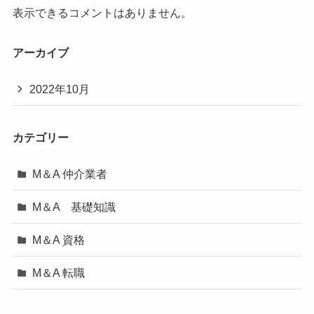
表示できるコメントはありません。
アーカイブ
2022年10月
カテゴリー
M＆A 仲介業者
M＆A 基礎知識
M＆A 資格
M＆A 転職