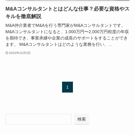
M&Aコンサルタントとはどんな仕事？必要な資格やス
キルを徹底解説
M&A仲介業者でM&Aを行う専門家がM&Aコンサルタントです。
M&Aコンサルタントになると、1,000万円〜2,000万円程度の年収
を期待でき、事業承継や企業の成長のサポートをすることができ
ます。 M&Aコンサルタントはどのような業務を行い、...
2022年10月3日
1
検索