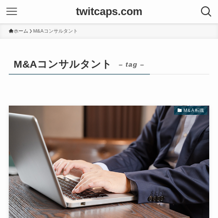
twitcaps.com
ホーム
M&Aコンサルタント
M&Aコンサルタント
– tag –
M＆A 転職